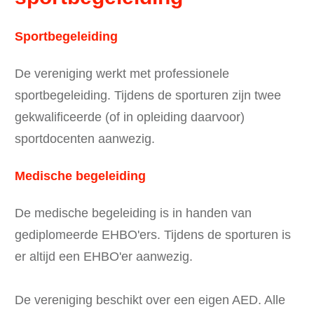
Sportbegeleiding
De vereniging werkt met professionele
sportbegeleiding. Tijdens de sporturen zijn twee
gekwalificeerde (of in opleiding daarvoor)
sportdocenten aanwezig.
Medische begeleiding
De medische begeleiding is in handen van
gediplomeerde EHBO'ers. Tijdens de sporturen is
er altijd een EHBO'er aanwezig.
De vereniging beschikt over een eigen AED. Alle