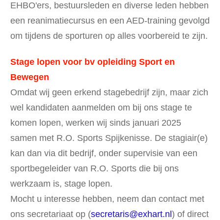
EHBO'ers, bestuursleden en diverse leden hebben
een reanimatiecursus en een AED-training gevolgd
om tijdens de sporturen op alles voorbereid te zijn.
Stage lopen voor bv opleiding Sport en
Bewegen
Omdat wij geen erkend stagebedrijf zijn, maar zich
wel kandidaten aanmelden om bij ons stage te
komen lopen, werken wij sinds januari 2025
samen met R.O. Sports Spijkenisse. De stagiair(e)
kan dan via dit bedrijf, onder supervisie van een
sportbegeleider van R.O. Sports die bij ons
werkzaam is, stage lopen.
Mocht u interesse hebben, neem dan contact met
ons secretariaat op (
secretaris@exhart.nl
) of direct