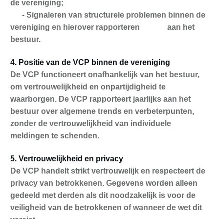
de vereniging;
- Signaleren van structurele problemen binnen de
vereniging en hierover rapporteren aan het
bestuur.
4. Positie van de VCP binnen de vereniging
De VCP functioneert onafhankelijk van het bestuur,
om vertrouwelijkheid en onpartijdigheid te
waarborgen. De VCP rapporteert jaarlijks aan het
bestuur over algemene trends en verbeterpunten,
zonder de vertrouwelijkheid van individuele
meldingen te schenden.
5. Vertrouwelijkheid en privacy
De VCP handelt strikt vertrouwelijk en respecteert de
privacy van betrokkenen. Gegevens worden alleen
gedeeld met derden als dit noodzakelijk is voor de
veiligheid van de betrokkenen of wanneer de wet dit