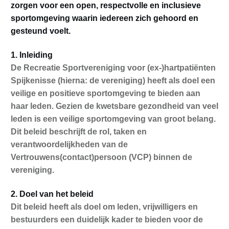
zorgen voor een open, respectvolle en inclusieve
sportomgeving waarin iedereen zich gehoord en
gesteund voelt.
1. Inleiding
De Recreatie Sportvereniging voor (ex-)hartpatiënten
Spijkenisse (hierna: de vereniging) heeft als doel een
veilige en positieve sportomgeving te bieden aan
haar leden. Gezien de kwetsbare gezondheid van veel
leden is een veilige sportomgeving van groot belang.
Dit beleid beschrijft de rol, taken en
verantwoordelijkheden van de
Vertrouwens(contact)persoon (VCP) binnen de
vereniging.
2. Doel van het beleid
Dit beleid heeft als doel om leden, vrijwilligers en
bestuurders een duidelijk kader te bieden voor de