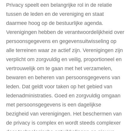
Privacy speelt een belangrijke rol in de relatie
tussen de leden en de vereniging en staat
daarmee hoog op de bestuurlijke agenda.
Verenigingen hebben de verantwoordelijkheid over
persoonsgegevens en gegevensuitwisseling op
alle terreinen waar ze actief zijn. Verenigingen zijn
verplicht om zorgvuldig en veilig, proportioneel en
vertrouwelijk om te gaan met het verzamelen,
bewaren en beheren van persoonsgegevens van
leden. Dat geldt voor taken op het gebied van
ledenadministraties. Goed en zorgvuldig omgaan
met persoonsgegevens is een dagelijkse
bezigheid van verenigingen. Het beschermen van
de privacy is complex en wordt steeds complexer