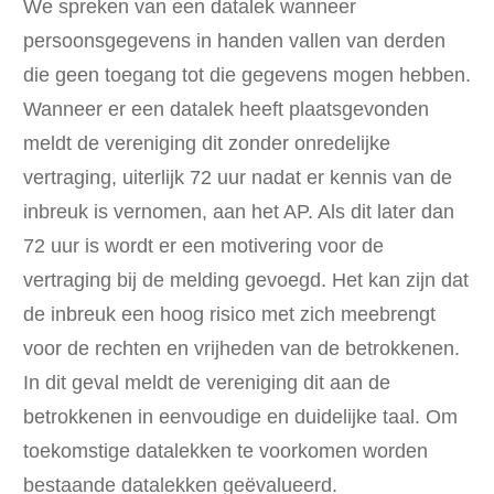
We spreken van een datalek wanneer
persoonsgegevens in handen vallen van derden
die geen toegang tot die gegevens mogen hebben.
Wanneer er een datalek heeft plaatsgevonden
meldt de vereniging dit zonder onredelijke
vertraging, uiterlijk 72 uur nadat er kennis van de
inbreuk is vernomen, aan het AP. Als dit later dan
72 uur is wordt er een motivering voor de
vertraging bij de melding gevoegd. Het kan zijn dat
de inbreuk een hoog risico met zich meebrengt
voor de rechten en vrijheden van de betrokkenen.
In dit geval meldt de vereniging dit aan de
betrokkenen in eenvoudige en duidelijke taal. Om
toekomstige datalekken te voorkomen worden
bestaande datalekken geëvalueerd.