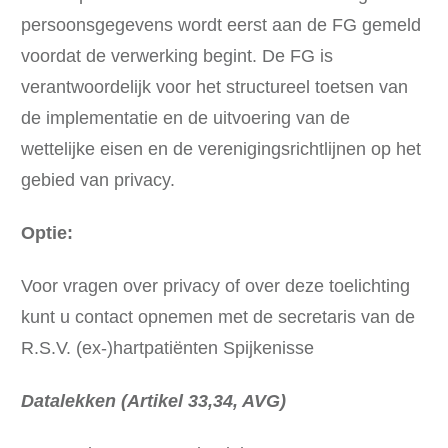
persoonsgegevens wordt eerst aan de FG gemeld
voordat de verwerking begint. De FG is
verantwoordelijk voor het structureel toetsen van
de implementatie en de uitvoering van de
wettelijke eisen en de verenigingsrichtlijnen op het
gebied van privacy.
Optie:
Voor vragen over privacy of over deze toelichting
kunt u contact opnemen met de secretaris van de
R.S.V. (ex-)hartpatiënten Spijkenisse
Datalekken (Artikel 33,34, AVG)