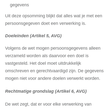
gegevens
Uit deze opsomming blijkt dat alles wat je met een
persoonsgegeven doet een verwerking is.
Doeleinden (Artikel 5, AVG)
Volgens de wet mogen persoonsgegevens alleen
verzameld worden als daarvoor een doel is
vastgesteld. Het doel moet uitdrukkelijk
omschreven en gerechtvaardigd zijn. De gegevens
mogen niet voor andere doelen verwerkt worden.
Rechtmatige grondslag (Artikel 6, AVG)
De wet zegt, dat er voor elke verwerking van