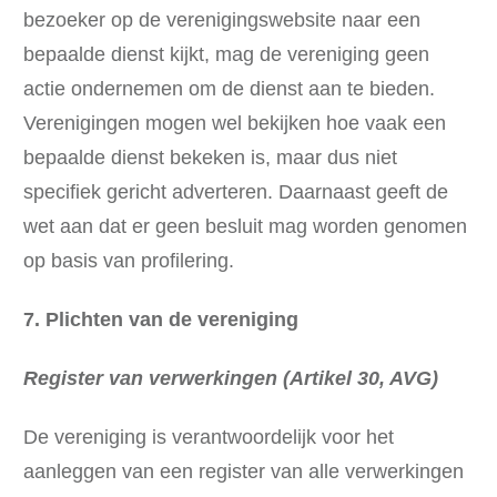
bezoeker op de verenigingswebsite naar een
bepaalde dienst kijkt, mag de vereniging geen
actie ondernemen om de dienst aan te bieden.
Verenigingen mogen wel bekijken hoe vaak een
bepaalde dienst bekeken is, maar dus niet
specifiek gericht adverteren. Daarnaast geeft de
wet aan dat er geen besluit mag worden genomen
op basis van profilering.
7. Plichten van de vereniging
Register van verwerkingen (Artikel 30, AVG)
De vereniging is verantwoordelijk voor het
aanleggen van een register van alle verwerkingen