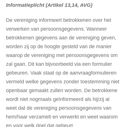
Informatieplicht (Artikel 13,14, AVG)
De vereniging informeert betrokkenen over het
verwerken van persoonsgegevens. Wanneer
betrokkenen gegevens aan de vereniging geven,
worden zij op de hoogte gesteld van de manier
waarop de vereniging met persoonsgegevens om
zal gaan. Dit kan bijvoorbeeld via een formulier
gebeuren. Vaak staat op de aanvraagformulieren
vermeld welke gegevens zonder toestemming niet
openbaar gemaakt zullen worden. De betrokkene
wordt niet nogmaals geïnformeerd als hij/zij al
weet dat de vereniging persoonsgegevens van
hem/haar verzamelt en verwerkt en weet waarom
en voor welk doel dat gebeurt.