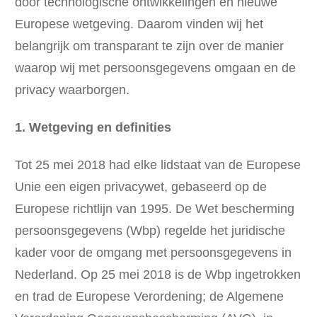
door technologische ontwikkelingen en nieuwe
Europese wetgeving. Daarom vinden wij het
belangrijk om transparant te zijn over de manier
waarop wij met persoonsgegevens omgaan en de
privacy waarborgen.
1. Wetgeving en definities
Tot 25 mei 2018 had elke lidstaat van de Europese
Unie een eigen privacywet, gebaseerd op de
Europese richtlijn van 1995. De Wet bescherming
persoonsgegevens (Wbp) regelde het juridische
kader voor de omgang met persoonsgegevens in
Nederland. Op 25 mei 2018 is de Wbp ingetrokken
en trad de Europese Verordening; de Algemene