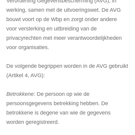
Verordening Gegevensbescherming (AVG), in
werking, samen met de uitvoeringswet. De AVG
bouwt voort op de Wbp en zorgt onder andere
voor versterking en uitbreiding van de
privacyrechten met meer verantwoordelijkheden
voor organisaties.
De volgende begrippen worden in de AVG gebruikt
(Artikel 4, AVG):
Betrokkene:
De persoon op wie de
persoonsgegevens betrekking hebben. De
betrokkene is degene van wie de gegevens
worden geregistreerd.