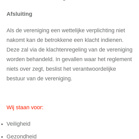
Afsluiting
Als de vereniging een wettelijke verplichting niet
nakomt kan de betrokkene een klacht indienen.
Deze zal via de klachtenregeling van de vereniging
worden behandeld. In gevallen waar het reglement
niets over zegt, beslist het verantwoordelijke
bestuur van de vereniging.
Wij staan voor:
Veiligheid
Gezondheid