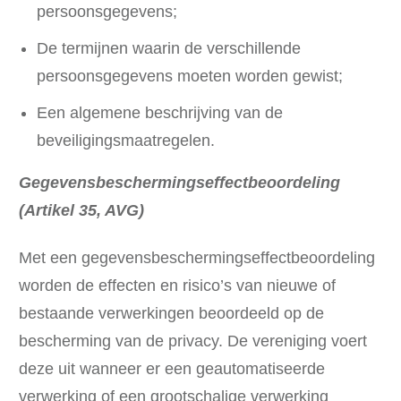
persoonsgegevens;
De termijnen waarin de verschillende
persoonsgegevens moeten worden gewist;
Een algemene beschrijving van de
beveiligingsmaatregelen.
Gegevensbeschermingseffectbeoordeling
(Artikel 35, AVG)
Met een gegevensbeschermingseffectbeoordeling
worden de effecten en risico’s van nieuwe of
bestaande verwerkingen beoordeeld op de
bescherming van de privacy. De vereniging voert
deze uit wanneer er een geautomatiseerde
verwerking of een grootschalige verwerking