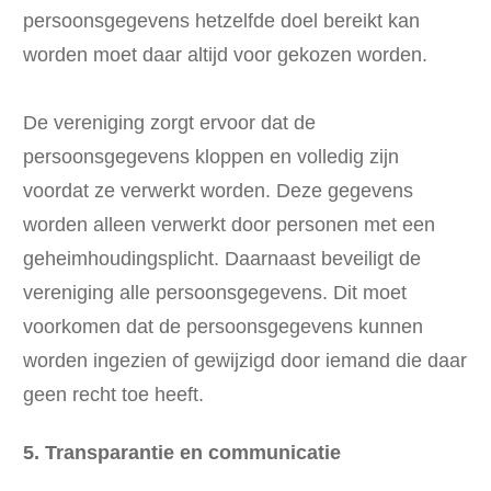
persoonsgegevens hetzelfde doel bereikt kan
worden moet daar altijd voor gekozen worden.
De vereniging zorgt ervoor dat de
persoonsgegevens kloppen en volledig zijn
voordat ze verwerkt worden. Deze gegevens
worden alleen verwerkt door personen met een
geheimhoudingsplicht. Daarnaast beveiligt de
vereniging alle persoonsgegevens. Dit moet
voorkomen dat de persoonsgegevens kunnen
worden ingezien of gewijzigd door iemand die daar
geen recht toe heeft.
5. Transparantie en communicatie