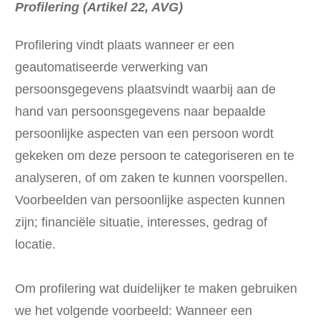
Profilering (Artikel 22, AVG)
Profilering vindt plaats wanneer er een
geautomatiseerde verwerking van
persoonsgegevens plaatsvindt waarbij aan de
hand van persoonsgegevens naar bepaalde
persoonlijke aspecten van een persoon wordt
gekeken om deze persoon te categoriseren en te
analyseren, of om zaken te kunnen voorspellen.
Voorbeelden van persoonlijke aspecten kunnen
zijn; financiële situatie, interesses, gedrag of
locatie.
Om profilering wat duidelijker te maken gebruiken
we het volgende voorbeeld: Wanneer een