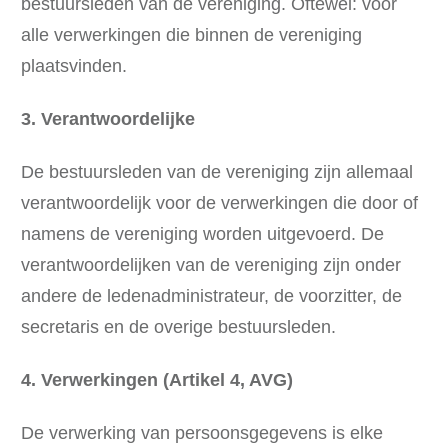
bestuursleden van de vereniging. Oftewel: voor
alle verwerkingen die binnen de vereniging
plaatsvinden.
3. Verantwoordelijke
De bestuursleden van de vereniging zijn allemaal
verantwoordelijk voor de verwerkingen die door of
namens de vereniging worden uitgevoerd. De
verantwoordelijken van de vereniging zijn onder
andere de ledenadministrateur, de voorzitter, de
secretaris en de overige bestuursleden.
4. Verwerkingen (Artikel 4, AVG)
De verwerking van persoonsgegevens is elke