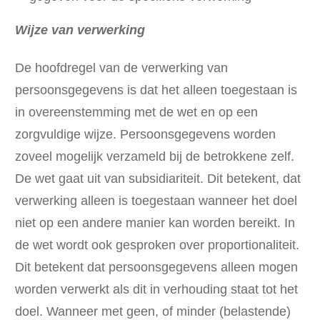
Wijze van verwerking
De hoofdregel van de verwerking van
persoonsgegevens is dat het alleen toegestaan is
in overeenstemming met de wet en op een
zorgvuldige wijze. Persoonsgegevens worden
zoveel mogelijk verzameld bij de betrokkene zelf.
De wet gaat uit van subsidiariteit. Dit betekent, dat
verwerking alleen is toegestaan wanneer het doel
niet op een andere manier kan worden bereikt. In
de wet wordt ook gesproken over proportionaliteit.
Dit betekent dat persoonsgegevens alleen mogen
worden verwerkt als dit in verhouding staat tot het
doel. Wanneer met geen, of minder (belastende)