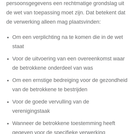
persoonsgegevens een rechtmatige grondslag uit
de wet van toepassing moet zijn. Dat betekent dat
de verwerking alleen mag plaatsvinden:
Om een verplichting na te komen die in de wet
staat
Voor de uitvoering van een overeenkomst waar
de betrokkene onderdeel van was
Om een ernstige bedreiging voor de gezondheid
van de betrokkene te bestrijden
Voor de goede vervulling van de
verenigingstaak
Wanneer de betrokkene toestemming heeft
gegeven voor de specifieke verwerking