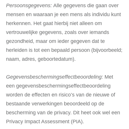
Persoonsgegevens:
Alle gegevens die gaan over
mensen en waaraan je een mens als individu kunt
herkennen. Het gaat hierbij niet alleen om
vertrouwelijke gegevens, zoals over iemands
gezondheid, maar om ieder gegeven dat te
herleiden is tot een bepaald persoon (bijvoorbeeld;
naam, adres, geboortedatum).
Gegevensbeschermingseffectbeoordeling:
Met
een gegevensbeschermingseffectbeoordeling
worden de effecten en risico’s van de nieuwe of
bestaande verwerkingen beoordeeld op de
bescherming van de privacy. Dit heet ook wel een
Privacy Impact Assessment (PIA).