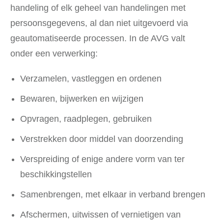
handeling of elk geheel van handelingen met
persoonsgegevens, al dan niet uitgevoerd via
geautomatiseerde processen. In de AVG valt
onder een verwerking:
Verzamelen, vastleggen en ordenen
Bewaren, bijwerken en wijzigen
Opvragen, raadplegen, gebruiken
Verstrekken door middel van doorzending
Verspreiding of enige andere vorm van ter
beschikkingstellen
Samenbrengen, met elkaar in verband brengen
Afschermen, uitwissen of vernietigen van