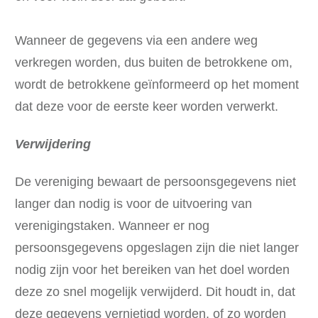
Wanneer de gegevens via een andere weg
verkregen worden, dus buiten de betrokkene om,
wordt de betrokkene geïnformeerd op het moment
dat deze voor de eerste keer worden verwerkt.
Verwijdering
De vereniging bewaart de persoonsgegevens niet
langer dan nodig is voor de uitvoering van
verenigingstaken. Wanneer er nog
persoonsgegevens opgeslagen zijn die niet langer
nodig zijn voor het bereiken van het doel worden
deze zo snel mogelijk verwijderd. Dit houdt in, dat
deze gegevens vernietigd worden, of zo worden