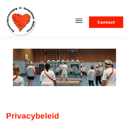
Contact
Privacybeleid