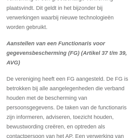
plaatsvindt. Dit geldt in het bijzonder bij
verwerkingen waarbij nieuwe technologieën
worden gebruikt.
Aanstellen van een Functionaris voor
gegevensbescherming (FG) (Artikel 37 t/m 39,
AVG)
De vereniging heeft een FG aangesteld. De FG is
betrokken bij alle aangelegenheden die verband
houden met de bescherming van
persoonsgegevens. De taken van de functionaris
zijn informeren, adviseren, toezicht houden,
bewustwording creëren, en optreden als
contactpersoon van het AP. Een verwerking van