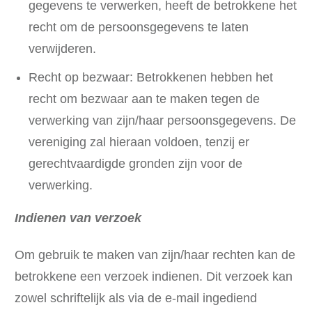
gegevens te verwerken, heeft de betrokkene het
recht om de persoonsgegevens te laten
verwijderen.
Recht op bezwaar: Betrokkenen hebben het
recht om bezwaar aan te maken tegen de
verwerking van zijn/haar persoonsgegevens. De
vereniging zal hieraan voldoen, tenzij er
gerechtvaardigde gronden zijn voor de
verwerking.
Indienen van verzoek
Om gebruik te maken van zijn/haar rechten kan de
betrokkene een verzoek indienen. Dit verzoek kan
zowel schriftelijk als via de e-mail ingediend