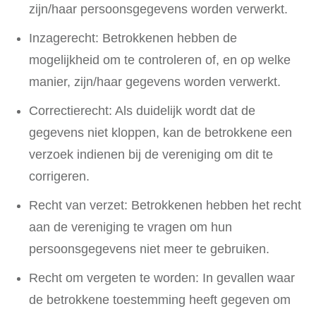
zijn/haar persoonsgegevens worden verwerkt.
Inzagerecht: Betrokkenen hebben de
mogelijkheid om te controleren of, en op welke
manier, zijn/haar gegevens worden verwerkt.
Correctierecht: Als duidelijk wordt dat de
gegevens niet kloppen, kan de betrokkene een
verzoek indienen bij de vereniging om dit te
corrigeren.
Recht van verzet: Betrokkenen hebben het recht
aan de vereniging te vragen om hun
persoonsgegevens niet meer te gebruiken.
Recht om vergeten te worden: In gevallen waar
de betrokkene toestemming heeft gegeven om