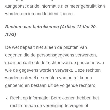
aangepast dat de informatie niet meer gebruikt kan
worden om iemand te identificeren.
Rechten van betrokkenen (Artikel 13 t/m 20,
AVG)
De wet bepaalt niet alleen de plichten van
degenen die de persoonsgegevens verwerken,
maar bepaalt ook de rechten van de personen van
wie de gegevens worden verwerkt. Deze rechten
worden ook wel de rechten van betrokkenen
genoemd en bestaan uit de volgende rechten:
Recht op informatie: Betrokkenen hebben het
recht om aan de vereniging te vragen of