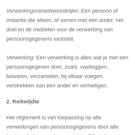
Verwerkingsverantwoordelijke:
Een persoon of
instantie die alleen, of samen met een ander, het
doel en de middelen voor de verwerking van
persoonsgegevens vaststelt.
Verwerking:
Een verwerking is alles wat je met een
persoonsgegeven doet, zoals: vastleggen,
bewaren, verzamelen, bij elkaar voegen,
verstrekken aan een ander en vernietigen.
2. Reikwijdte
Het reglement is van toepassing op alle
verwerkingen van persoonsgegevens door alle