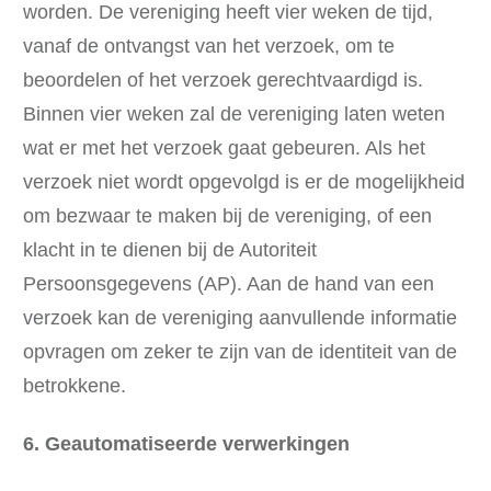
worden. De vereniging heeft vier weken de tijd,
vanaf de ontvangst van het verzoek, om te
beoordelen of het verzoek gerechtvaardigd is.
Binnen vier weken zal de vereniging laten weten
wat er met het verzoek gaat gebeuren. Als het
verzoek niet wordt opgevolgd is er de mogelijkheid
om bezwaar te maken bij de vereniging, of een
klacht in te dienen bij de Autoriteit
Persoonsgegevens (AP). Aan de hand van een
verzoek kan de vereniging aanvullende informatie
opvragen om zeker te zijn van de identiteit van de
betrokkene.
6. Geautomatiseerde verwerkingen