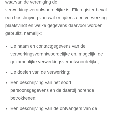
waarvan de vereniging de
verwerkingsverantwoordelijke is. Elk register bevat
een beschrijving van wat er tijdens een verwerking
plaatsvindt en welke gegevens daarvoor worden
gebruikt, namelijk:
De naam en contactgegevens van de
verwerkingsverantwoordelijke en, mogelijk, de
gezamenlijke verwerkingsverantwoordelijke;
De doelen van de verwerking;
Een beschrijving van het soort
persoonsgegevens en de daarbij horende
betrokkenen;
Een beschrijving van de ontvangers van de